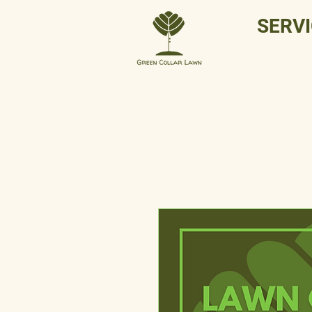
SERVI