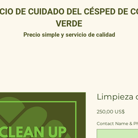
CIO DE CUIDADO DEL CÉSPED DE 
VERDE
Precio simple y servicio de calidad
Limpieza 
Preci
250,00 US$
Contact Name & P